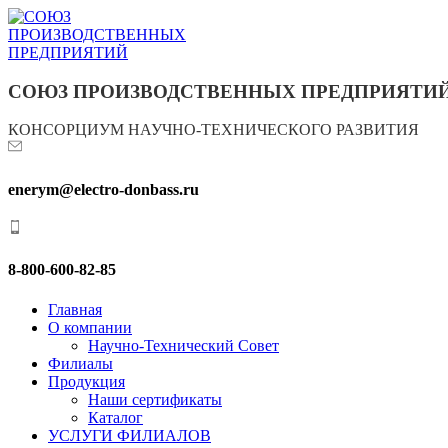
СОЮЗ ПРОИЗВОДСТВЕННЫХ ПРЕДПРИЯТИ
КОНСОРЦИУМ НАУЧНО-ТЕХНИЧЕСКОГО РАЗВИТИЯ
enerym@electro-donbass.ru
8-800-600-82-85
Главная
О компании
Научно-Технический Совет
Филиалы
Продукция
Наши сертификаты
Каталог
УСЛУГИ ФИЛИАЛОВ