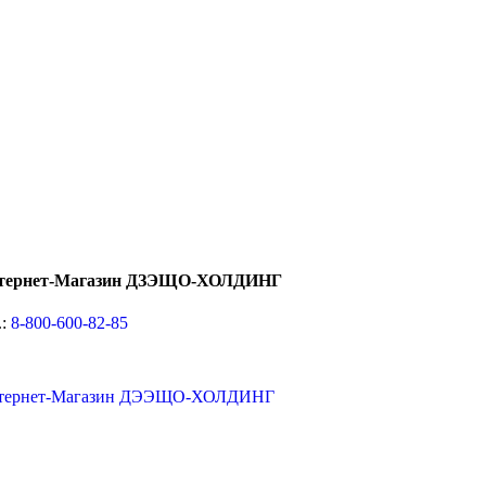
тернет-Магазин ДЗЭЩО-ХОЛДИНГ
.:
8-800-600-82-85
тернет-Магазин ДЭЭЩО-ХОЛДИНГ