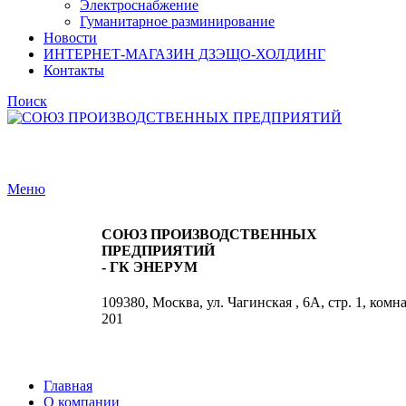
Электроснабжение
Гуманитарное разминирование
Новости
ИНТЕРНЕТ-МАГАЗИН ДЗЭЩО-ХОЛДИНГ
Контакты
Поиск
Меню
СОЮЗ ПРОИЗВОДСТВЕННЫХ
ПРЕДПРИЯТИЙ
- ГК ЭНЕРУМ
109380, Москва, ул. Чагинская , 6А, стр. 1, комн
201
Главная
О компании