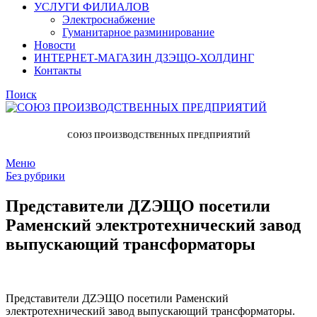
УСЛУГИ ФИЛИАЛОВ
Электроснабжение
Гуманитарное разминирование
Новости
ИНТЕРНЕТ-МАГАЗИН ДЗЭЩО-ХОЛДИНГ
Контакты
Поиск
СОЮЗ ПРОИЗВОДСТВЕННЫХ ПРЕДПРИЯТИЙ
Меню
Без рубрики
Представители ДZЭЩО посетили
Раменский электротехнический завод
выпускающий трансформаторы
Представители ДZЭЩО посетили Раменский
электротехнический завод выпускающий трансформаторы.