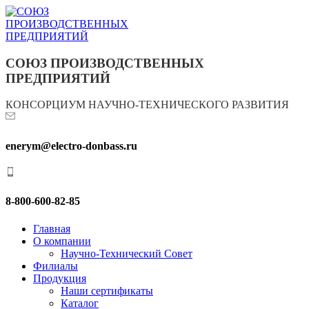
СОЮЗ ПРОИЗВОДСТВЕННЫХ
ПРЕДПРИЯТИЙ
КОНСОРЦИУМ НАУЧНО-ТЕХНИЧЕСКОГО РАЗВИТИЯ
enerym@electro-donbass.ru
8-800-600-82-85
Главная
О компании
Научно-Технический Совет
Филиалы
Продукция
Наши сертификаты
Каталог