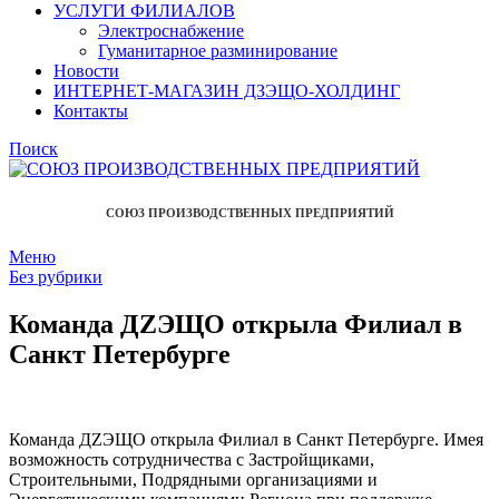
УСЛУГИ ФИЛИАЛОВ
Электроснабжение
Гуманитарное разминирование
Новости
ИНТЕРНЕТ-МАГАЗИН ДЗЭЩО-ХОЛДИНГ
Контакты
Поиск
СОЮЗ ПРОИЗВОДСТВЕННЫХ ПРЕДПРИЯТИЙ
Меню
Без рубрики
Команда ДZЭЩО открыла Филиал в
Санкт Петербурге
Команда ДZЭЩО открыла Филиал в Санкт Петербурге. Имея
возможность сотрудничества с Застройщиками,
Строительными, Подрядными организациями и