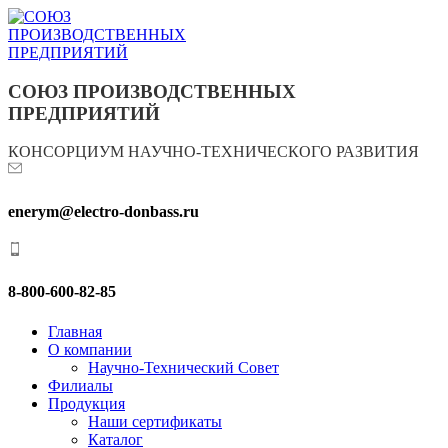
СОЮЗ ПРОИЗВОДСТВЕННЫХ
ПРЕДПРИЯТИЙ
КОНСОРЦИУМ НАУЧНО-ТЕХНИЧЕСКОГО РАЗВИТИЯ
enerym@electro-donbass.ru
8-800-600-82-85
Главная
О компании
Научно-Технический Совет
Филиалы
Продукция
Наши сертификаты
Каталог