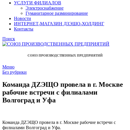
УСЛУГИ ФИЛИАЛОВ
Электроснабжение
Гуманитарное разминирование
Новости
ИНТЕРНЕТ-МАГАЗИН ДЗЭЩО-ХОЛДИНГ
Контакты
Поиск
СОЮЗ ПРОИЗВОДСТВЕННЫХ ПРЕДПРИЯТИЙ
Меню
Без рубрики
Команда ДZЭЩО провела в г. Москве
рабочие встречи с филиалами
Волгоград и Уфа
Команда ДZЭЩО провела в г. Москве рабочие встречи с
филиалами Волгоград и Уфа.