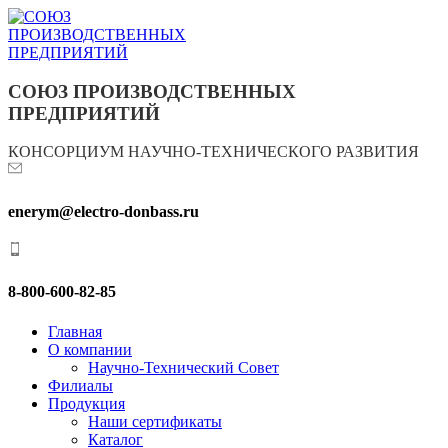
СОЮЗ ПРОИЗВОДСТВЕННЫХ
ПРЕДПРИЯТИЙ
КОНСОРЦИУМ НАУЧНО-ТЕХНИЧЕСКОГО РАЗВИТИЯ
enerym@electro-donbass.ru
8-800-600-82-85
Главная
О компании
Научно-Технический Совет
Филиалы
Продукция
Наши сертификаты
Каталог