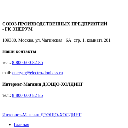
СОЮЗ ПРОИЗВОДСТВЕННЫХ ПРЕДПРИЯТИЙ
- ГК ЭНЕРУМ
109380, Москва, ул. Чагинская , 6А, стр. 1, комната 201
Наши контакты
тел.:
8-800-600-82-85
mail:
enerym@electro-donbass.ru
Интернет-Магазин ДЗЭЩО-ХОЛДИНГ
тел.:
8-800-600-82-85
Интернет-Магазин ДЭЭЩО-ХОЛДИНГ
Главная