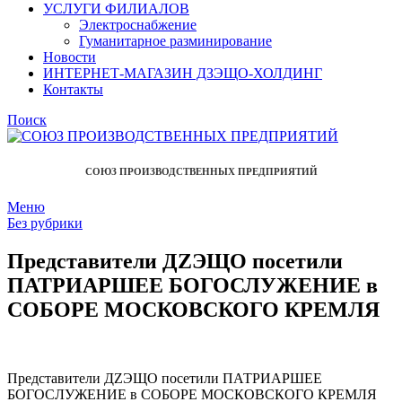
УСЛУГИ ФИЛИАЛОВ
Электроснабжение
Гуманитарное разминирование
Новости
ИНТЕРНЕТ-МАГАЗИН ДЗЭЩО-ХОЛДИНГ
Контакты
Поиск
СОЮЗ ПРОИЗВОДСТВЕННЫХ ПРЕДПРИЯТИЙ
Меню
Без рубрики
Представители ДZЭЩО посетили
ПАТРИАРШЕЕ БОГОСЛУЖЕНИЕ в
СОБОРЕ МОСКОВСКОГО КРЕМЛЯ
Представители ДZЭЩО посетили ПАТРИАРШЕЕ
БОГОСЛУЖЕНИЕ в СОБОРЕ МОСКОВСКОГО КРЕМЛЯ