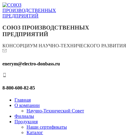
СОЮЗ ПРОИЗВОДСТВЕННЫХ
ПРЕДПРИЯТИЙ
КОНСОРЦИУМ НАУЧНО-ТЕХНИЧЕСКОГО РАЗВИТИЯ
enerym@electro-donbass.ru
8-800-600-82-85
Главная
О компании
Научно-Технический Совет
Филиалы
Продукция
Наши сертификаты
Каталог